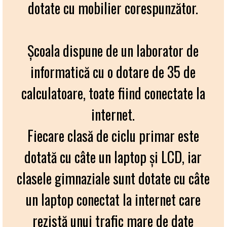
dotate cu mobilier corespunzător.
Școala dispune de un laborator de
informatică cu o dotare de 35 de
calculatoare, toate fiind conectate la
internet.
Fiecare clasă de ciclu primar este
dotată cu câte un laptop și LCD, iar
clasele gimnaziale sunt dotate cu câte
un laptop conectat la internet care
rezistă unui trafic mare de date