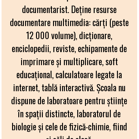
documentarist. Deţine resurse
documentare multimedia: cărţi (peste
12 000 volume), dicţionare,
enciclopedii, reviste, echipamente de
imprimare şi multiplicare, soft
educaţional, calculatoare legate la
internet, tablă interactivă. Școala nu
dispune de laboratoare pentru științe
în spații distincte, laboratorul de
biologie și cele de fizică-chimie, fiind