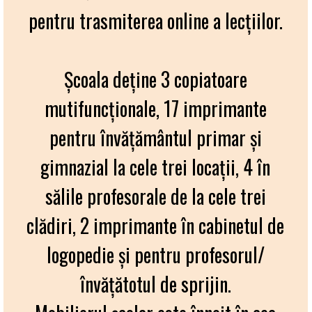
pentru trasmiterea online a lecțiilor.
Şcoala deţine 3 copiatoare
mutifuncționale, 17 imprimante
pentru învăţământul primar și
gimnazial la cele trei locaţii, 4 în
sălile profesorale de la cele trei
clădiri, 2 imprimante în cabinetul de
logopedie și pentru profesorul/
învățătotul de sprijin.