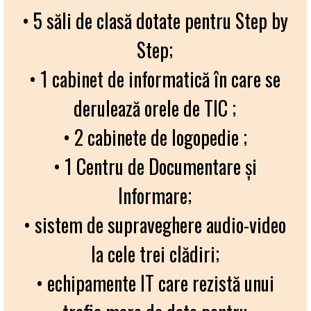
• 5 săli de clasă dotate pentru Step by
Step;
• 1 cabinet de informatică în care se
derulează orele de TIC ;
• 2 cabinete de logopedie ;
• 1 Centru de Documentare şi
Informare;
• sistem de supraveghere audio-video
la cele trei clădiri;
• echipamente IT care rezistă unui