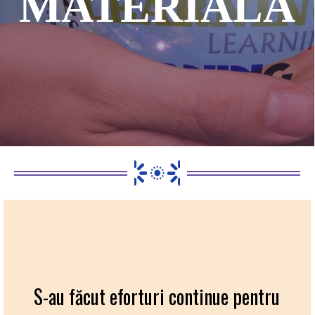
MATERIALĂ
S-au făcut eforturi continue pentru