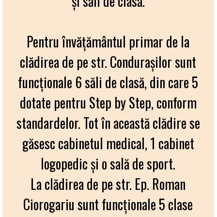
și săli de clasă.
Pentru învăţământul primar de la
clădirea de pe str. Condurașilor sunt
funcționale 6 săli de clasă, din care 5
dotate pentru Step by Step, conform
standardelor. Tot în această clădire se
găsesc cabinetul medical, 1 cabinet
logopedic și o sală de sport.
La clădirea de pe str. Ep. Roman
Ciorogariu sunt funcționale 5 clase