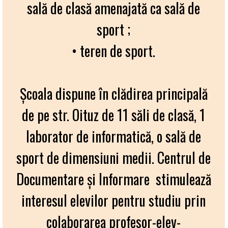
sală de clasă amenajată ca sală de
sport ;
• teren de sport.
Şcoala dispune în clădirea principală
de pe str. Oituz de 11 săli de clasă, 1
laborator de informatică, o sală de
sport de dimensiuni medii. Centrul de
Documentare şi Informare stimulează
interesul elevilor pentru studiu prin
colaborarea profesor-elev-